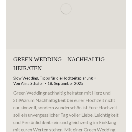
GREEN WEDDING – NACHHALTIG
HEIRATEN
Slow Wedding
,
Tipps für die Hochzeitsplanung
Von
Alina Schäfer
18. September 2025
Green Weddingnachhaltig heiraten mit Herz und
StilWarum Nachhaltigkeit bei eurer Hochzeit nicht
nur sinnvoll, sondern wunderschön ist Eure Hochzeit
soll ein unvergesslicher Tag voller Liebe, Leichtigkeit
und Persönlichkeit sein und gleichzeitig im Einklang
mit euren Werten stehen. Mit einer Green Wedding