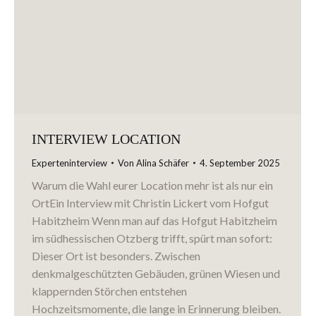
INTERVIEW LOCATION
Experteninterview
Von
Alina Schäfer
4. September 2025
Warum die Wahl eurer Location mehr ist als nur ein
OrtEin Interview mit Christin Lickert vom Hofgut
Habitzheim Wenn man auf das Hofgut Habitzheim
im südhessischen Otzberg trifft, spürt man sofort:
Dieser Ort ist besonders. Zwischen
denkmalgeschützten Gebäuden, grünen Wiesen und
klappernden Störchen entstehen
Hochzeitsmomente, die lange in Erinnerung bleiben.