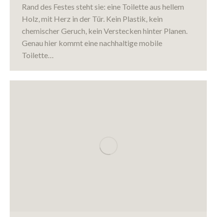
Rand des Festes steht sie: eine Toilette aus hellem
Holz, mit Herz in der Tür. Kein Plastik, kein
chemischer Geruch, kein Verstecken hinter Planen.
Genau hier kommt eine nachhaltige mobile
Toilette…