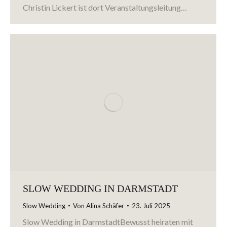
Christin Lickert ist dort Veranstaltungsleitung…
SLOW WEDDING IN DARMSTADT
Slow Wedding
Von
Alina Schäfer
23. Juli 2025
Slow Wedding in DarmstadtBewusst heiraten mit