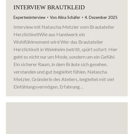
INTERVIEW BRAUTKLEID
Experteninterview
Von
Alina Schäfer
4. Dezember 2025
Interview mit Natascha Metzler vom Brautatelier
HerzlichkeitWie aus Handwerk ein
Wohlfühlmoment wird Wer das Brautatelier
Herzlichkeit in Weinheim betritt, spürt sofort: Hier
geht es nicht nur um Mode, sondern um ein Gefühl.
Ein sicherer Raum, in dem Bräute sich gesehen,
verstanden und gut begleitet fühlen. Natascha
Metzler, Gründerin des Ateliers, begleitet mit viel
Einfühlungsvermögen, Erfahrung…