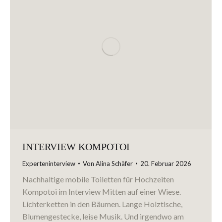
INTERVIEW KOMPOTOI
Experteninterview
Von
Alina Schäfer
20. Februar 2026
Nachhaltige mobile Toiletten für Hochzeiten
Kompotoi im Interview Mitten auf einer Wiese.
Lichterketten in den Bäumen. Lange Holztische,
Blumengestecke, leise Musik. Und irgendwo am