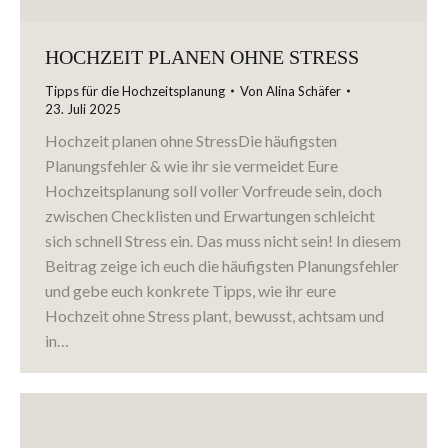
HOCHZEIT PLANEN OHNE STRESS
Tipps für die Hochzeitsplanung
Von
Alina Schäfer
23. Juli 2025
Hochzeit planen ohne StressDie häufigsten
Planungsfehler & wie ihr sie vermeidet Eure
Hochzeitsplanung soll voller Vorfreude sein, doch
zwischen Checklisten und Erwartungen schleicht
sich schnell Stress ein. Das muss nicht sein! In diesem
Beitrag zeige ich euch die häufigsten Planungsfehler
und gebe euch konkrete Tipps, wie ihr eure
Hochzeit ohne Stress plant, bewusst, achtsam und
in…