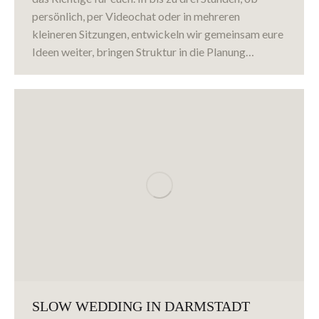
persönlich, per Videochat oder in mehreren
kleineren Sitzungen, entwickeln wir gemeinsam eure
Ideen weiter, bringen Struktur in die Planung…
SLOW WEDDING IN DARMSTADT