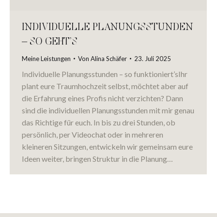
INDIVIDUELLE PLANUNGSSTUNDEN
– SO GEHT’S
Meine Leistungen
Von
Alina Schäfer
23. Juli 2025
Individuelle Planungsstunden – so funktioniert’sIhr
plant eure Traumhochzeit selbst, möchtet aber auf
die Erfahrung eines Profis nicht verzichten? Dann
sind die individuellen Planungsstunden mit mir genau
das Richtige für euch. In bis zu drei Stunden, ob
persönlich, per Videochat oder in mehreren
kleineren Sitzungen, entwickeln wir gemeinsam eure
Ideen weiter, bringen Struktur in die Planung…