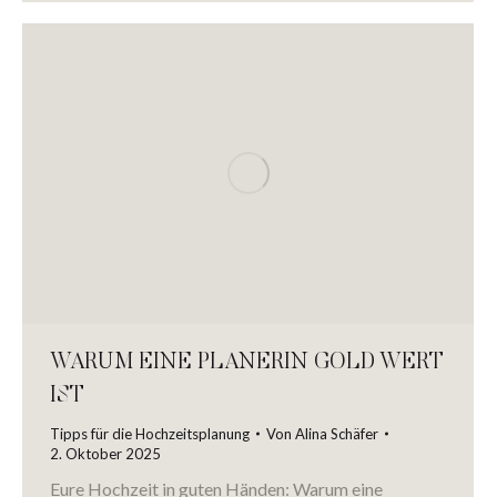
WARUM EINE PLANERIN GOLD WERT
IST
Tipps für die Hochzeitsplanung
Von
Alina Schäfer
2. Oktober 2025
Eure Hochzeit in guten Händen: Warum eine