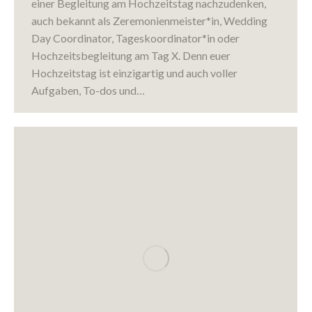
einer Begleitung am Hochzeitstag nachzudenken,
auch bekannt als Zeremonienmeister*in, Wedding
Day Coordinator, Tageskoordinator*in oder
Hochzeitsbegleitung am Tag X. Denn euer
Hochzeitstag ist einzigartig und auch voller
Aufgaben, To-dos und…