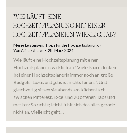
WIE LÄUFT EINE
HOCHZEITSPLANUNG MIT EINER
HOCHZEITSPLANERIN WIRKLICH AB?
Meine Leistungen
,
Tipps für die Hochzeitsplanung
Von
Alina Schäfer
28. März 2026
Wie läuft eine Hochzeitsplanung mit einer
Hochzeitsplanerin wirklich ab? Viele Paare denken
bei einer Hochzeitsplanerin immer noch an große
Budgets, Luxus und „das ist nichts für uns“. Und
gleichzeitig sitzen sie abends am Küchentisch,
zwischen Pinterest, Excel und 20 offenen Tabs und
merken: So richtig leicht fühlt sich das alles gerade
nicht an. Vielleicht geht…