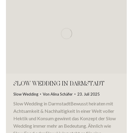
SLOW WEDDING IN DARMSTADT
Slow Wedding
Von
Alina Schäfer
23. Juli 2025
Slow Wedding in DarmstadtBewusst heiraten mit
Achtsamkeit & Nachhaltigkeit In einer Welt voller
Hektik und Konsum gewinnt das Konzept der Slow
Wedding immer mehr an Bedeutung. Ähnlich wie