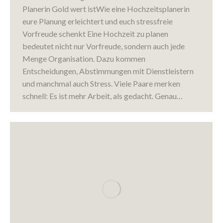
Planerin Gold wert istWie eine Hochzeitsplanerin
eure Planung erleichtert und euch stressfreie
Vorfreude schenkt Eine Hochzeit zu planen
bedeutet nicht nur Vorfreude, sondern auch jede
Menge Organisation. Dazu kommen
Entscheidungen, Abstimmungen mit Dienstleistern
und manchmal auch Stress. Viele Paare merken
schnell: Es ist mehr Arbeit, als gedacht. Genau…