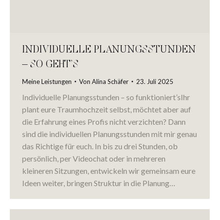
INDIVIDUELLE PLANUNGSSTUNDEN
– SO GEHT’S
Meine Leistungen
Von
Alina Schäfer
23. Juli 2025
Individuelle Planungsstunden – so funktioniert’sIhr
plant eure Traumhochzeit selbst, möchtet aber auf
die Erfahrung eines Profis nicht verzichten? Dann
sind die individuellen Planungsstunden mit mir genau
das Richtige für euch. In bis zu drei Stunden, ob
persönlich, per Videochat oder in mehreren
kleineren Sitzungen, entwickeln wir gemeinsam eure
Ideen weiter, bringen Struktur in die Planung…