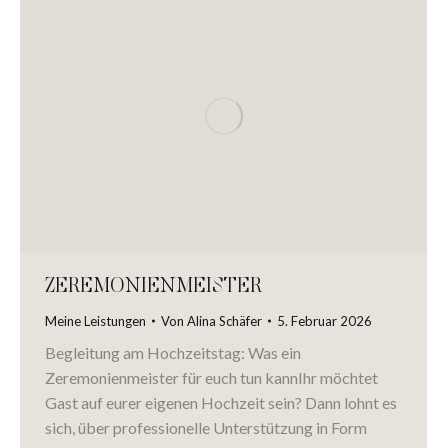
ZEREMONIENMEISTER
Meine Leistungen
Von
Alina Schäfer
5. Februar 2026
Begleitung am Hochzeitstag: Was ein
Zeremonienmeister für euch tun kannIhr möchtet
Gast auf eurer eigenen Hochzeit sein? Dann lohnt es
sich, über professionelle Unterstützung in Form