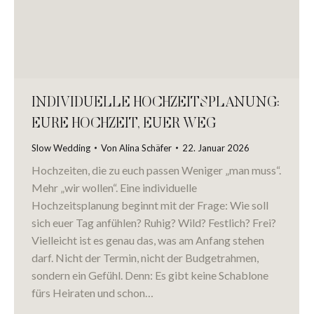
INDIVIDUELLE HOCHZEITSPLANUNG:
EURE HOCHZEIT, EUER WEG
Slow Wedding
Von
Alina Schäfer
22. Januar 2026
Hochzeiten, die zu euch passen Weniger „man muss“.
Mehr „wir wollen“. Eine individuelle
Hochzeitsplanung beginnt mit der Frage: Wie soll
sich euer Tag anfühlen? Ruhig? Wild? Festlich? Frei?
Vielleicht ist es genau das, was am Anfang stehen
darf. Nicht der Termin, nicht der Budgetrahmen,
sondern ein Gefühl. Denn: Es gibt keine Schablone
fürs Heiraten und schon…