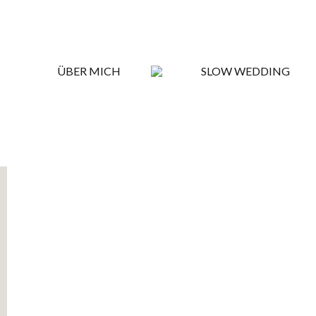
ÜBER MICH
SLOW WEDDING