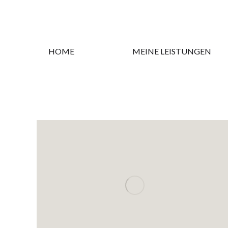
HOME
MEINE LEISTUNGEN